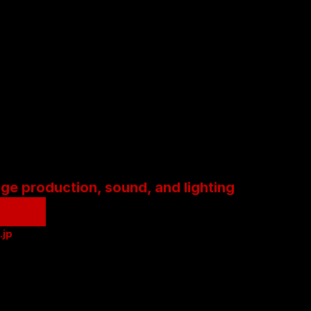
age production, sound, and lighting
.jp