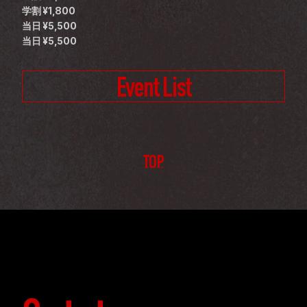
学割 ¥1,800
当日 ¥5,500
当日 ¥5,500 
Event List
TOP