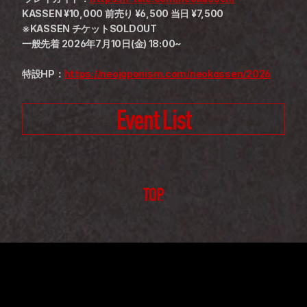
KASSEN ¥10,000 前売り ¥6,500 当日 ¥7,500
※KASSEN チケットSOLDOUT
一般先着 2026年7月10日(金) 18:00~
特設HP：
https://neojaponism.com/neokassen/2026
Event List
TOP