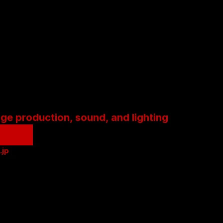
age production, sound, and lighting
.jp