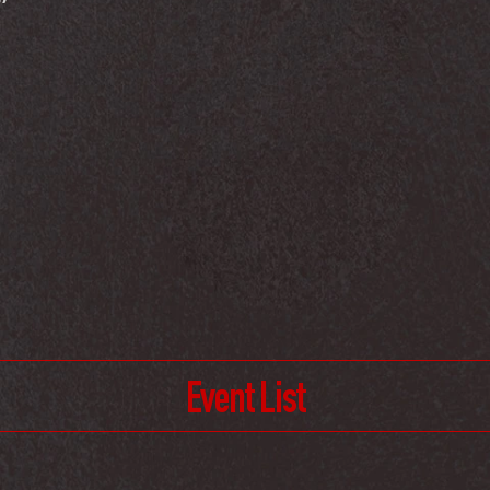
Event List