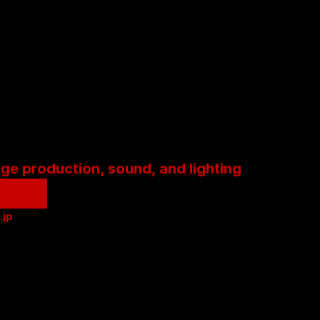
age production, sound, and lighting
.jp