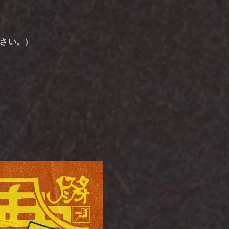
ださい。）