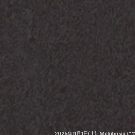
2025年11月1日(土)  @clubasi