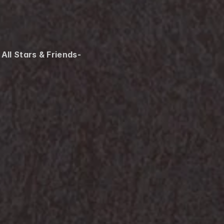
ll Stars & Friends-