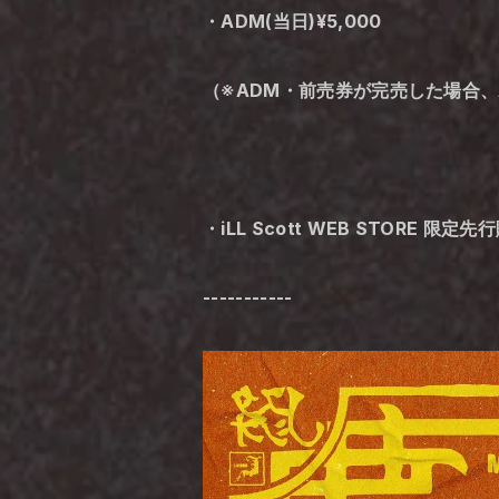
・ADM(当日)¥5,000
（※ADM・前売券が完売した場合
・iLL Scott WEB STORE 
-----------