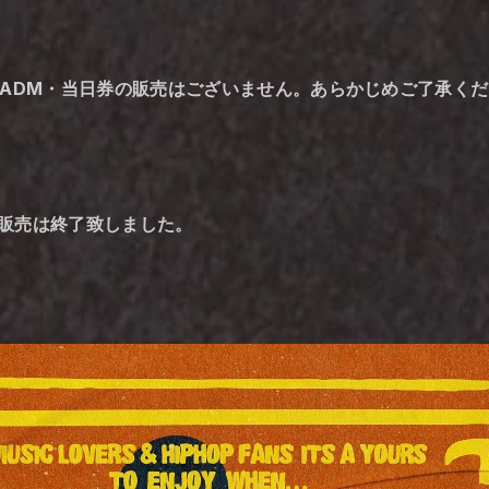
、ADM・当日券の販売はございません。あらかじめご了承く
限定先行販売は終了致しました。