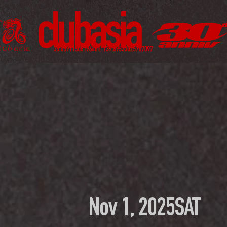
Nov 1, 2025
SAT