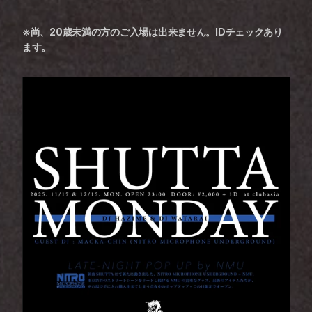
※尚、20歳未満の方のご入場は出来ません。IDチェックあり
ます。