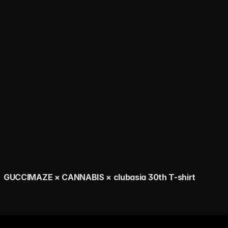
GUCCIMAZE × CANNABIS × clubasia 30th T-shirt